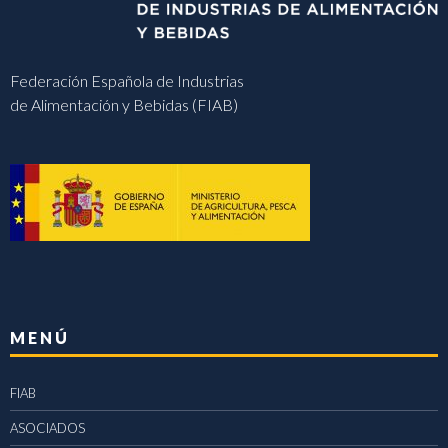
Federación Española de Industrias
de Alimentación y Bebidas (FIAB)
MENÚ
FIAB
ASOCIADOS