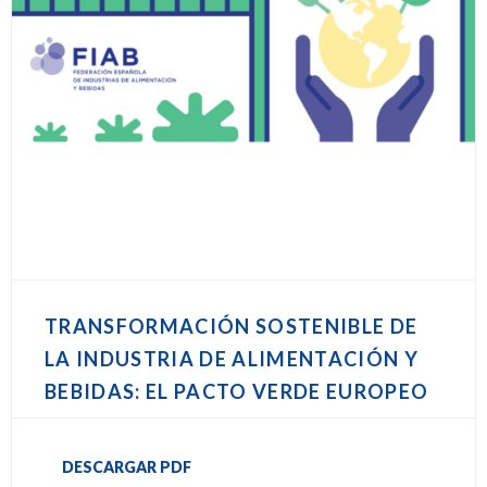
TRANSFORMACIÓN SOSTENIBLE DE
LA INDUSTRIA DE ALIMENTACIÓN Y
BEBIDAS: EL PACTO VERDE EUROPEO
DESCARGAR PDF