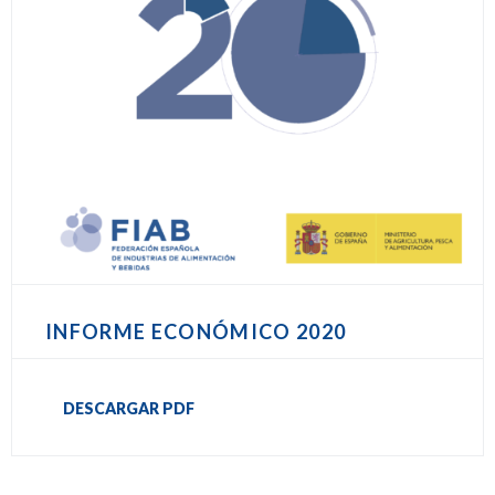
INFORME ECONÓMICO 2020
DESCARGAR PDF