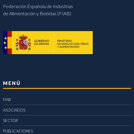
Federación Española de Industrias
de Alimentación y Bebidas (FIAB)
MENÚ
FIAB
ASOCIADOS
SECTOR
PUBLICACIONES