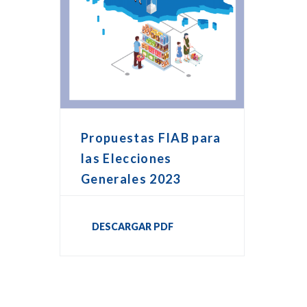
Propuestas FIAB para
las Elecciones
Generales 2023
DESCARGAR PDF