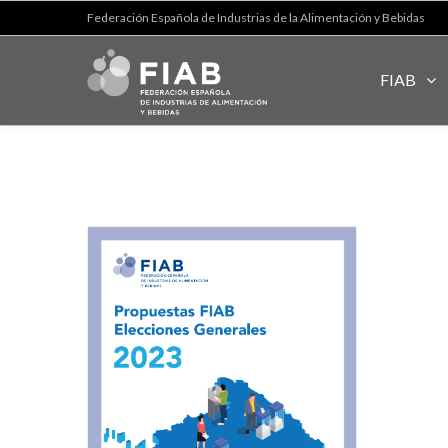
Federación Española de Industrias de la Alimentación y Bebidas
FIAB