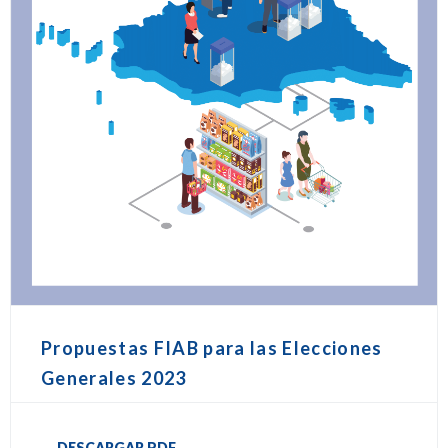
Propuestas FIAB para las Elecciones
Generales 2023
DESCARGAR PDF