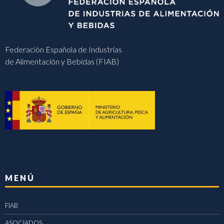
Federación Española de Industrias
de Alimentación y Bebidas (FIAB)
MENÚ
FIAB
ASOCIADOS