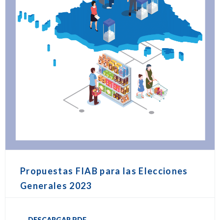
Propuestas FIAB para las Elecciones
Generales 2023
DESCARGAR PDF