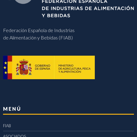
Federación Española de Industrias
de Alimentación y Bebidas (FIAB)
MENÚ
FIAB
ASOCIADOS