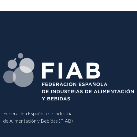
Federación Española de Industrias
de Alimentación y Bebidas (FIAB)