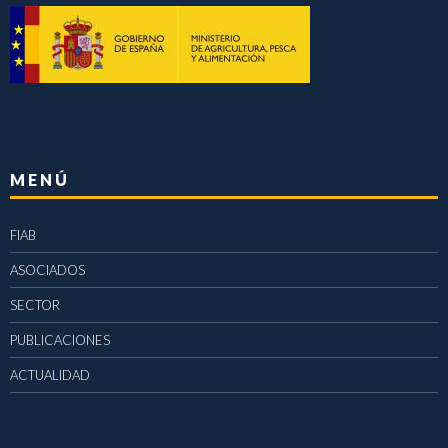
MENÚ
FIAB
ASOCIADOS
SECTOR
PUBLICACIONES
ACTUALIDAD