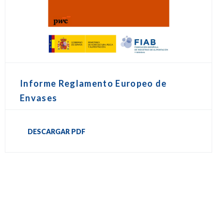
Informe Reglamento Europeo de
Envases
DESCARGAR PDF