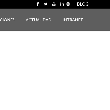
BLOG
ACIONES
ACTUALIDAD
INTRANET