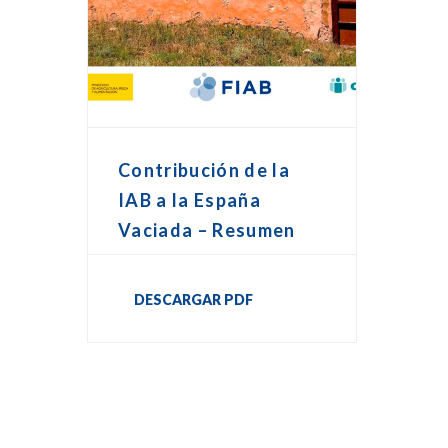
Contribución de la
IAB a la España
Vaciada – Resumen
DESCARGAR PDF