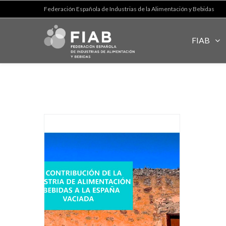
Federación Española de Industrias de la Alimentación y Bebidas
FIAB