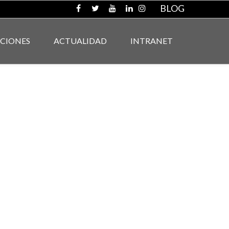
BLOG
ACIONES
ACTUALIDAD
INTRANET