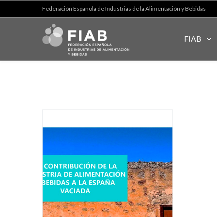
Federación Española de Industrias de la Alimentación y Bebidas
FIAB