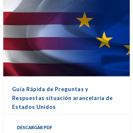
Guía Rápida de Preguntas y
Respuestas situación arancelaria de
Estados Unidos
DESCARGAR PDF