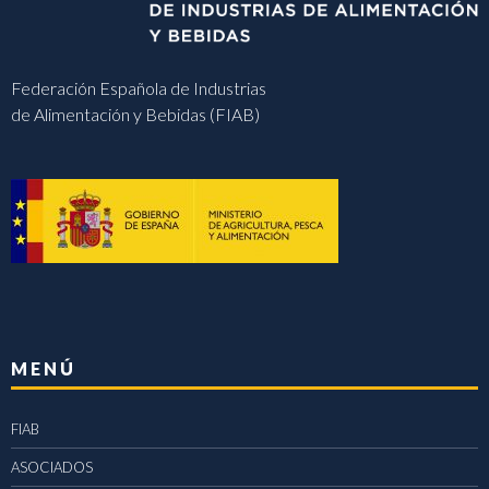
Federación Española de Industrias
de Alimentación y Bebidas (FIAB)
MENÚ
FIAB
ASOCIADOS