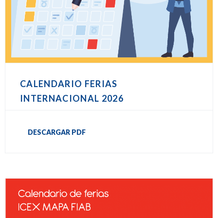
CALENDARIO FERIAS
INTERNACIONAL 2026
DESCARGAR PDF