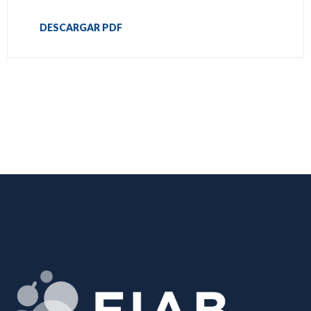
DESCARGAR PDF