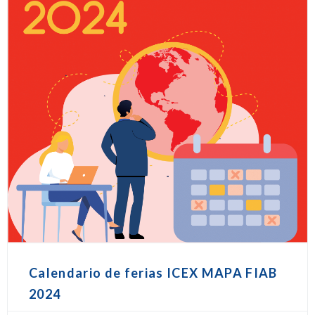
Calendario de ferias ICEX MAPA FIAB
2024