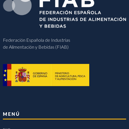
Federación Española de Industrias
de Alimentación y Bebidas (FIAB)
MENÚ