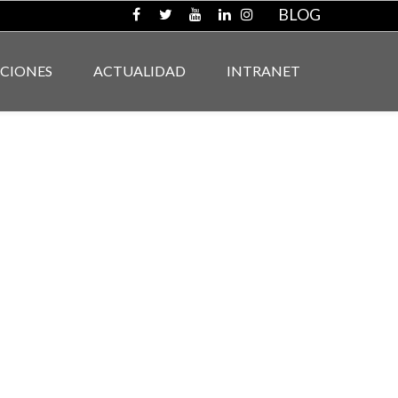
BLOG
ACIONES
ACTUALIDAD
INTRANET