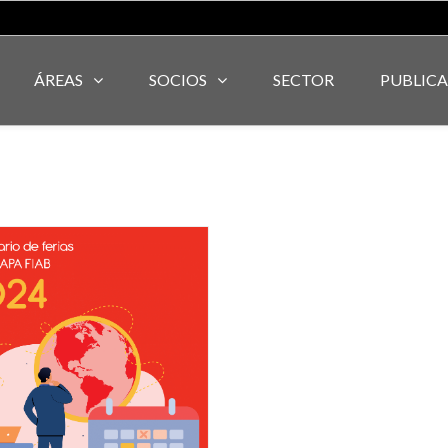
ÁREAS
SOCIOS
SECTOR
PUBLIC