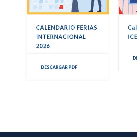
CALENDARIO FERIAS
Cal
INTERNACIONAL
IC
2026
D
DESCARGAR PDF