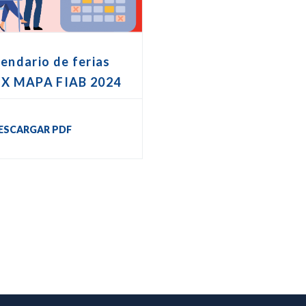
endario de ferias
EX MAPA FIAB 2024
ESCARGAR PDF