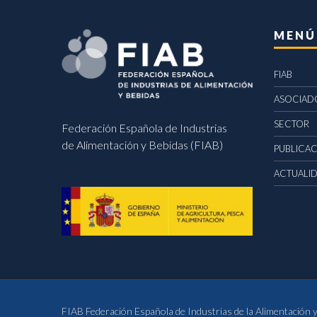
MENÚ
FIAB
ASOCIAD
SECTOR
Federación Española de Industrias
de Alimentación y Bebidas (FIAB)
PUBLICA
ACTUALI
FIAB Federación Española de Industrias de la Alimentación