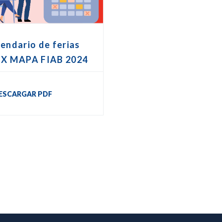
endario de ferias
EX MAPA FIAB 2024
ESCARGAR PDF