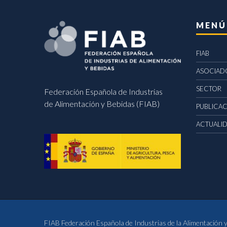
MENÚ
FIAB
ASOCIAD
SECTOR
Federación Española de Industrias
de Alimentación y Bebidas (FIAB)
PUBLICA
ACTUALI
FIAB Federación Española de Industrias de la Alimentación