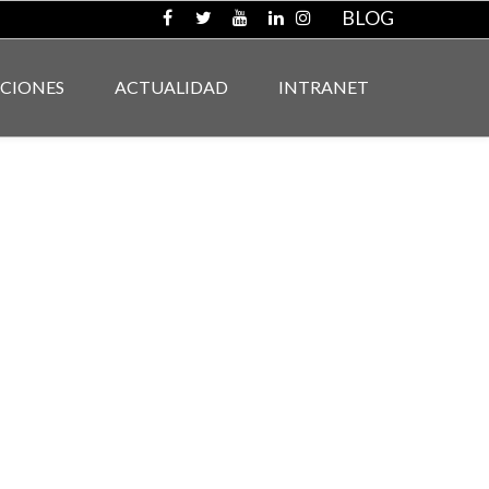
BLOG
ACIONES
ACTUALIDAD
INTRANET