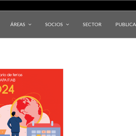
ÁREAS
SOCIOS
SECTOR
PUBLIC