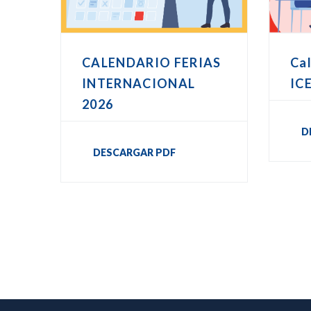
CALENDARIO FERIAS
Cal
INTERNACIONAL
IC
2026
D
DESCARGAR PDF