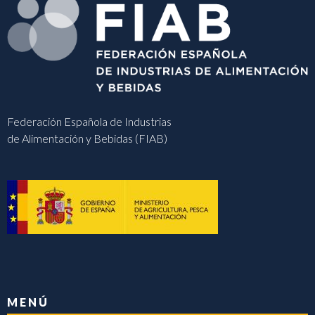
Federación Española de Industrias
de Alimentación y Bebidas (FIAB)
MENÚ