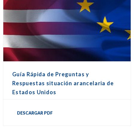
Guía Rápida de Preguntas y
Respuestas situación arancelaria de
Estados Unidos
DESCARGAR PDF