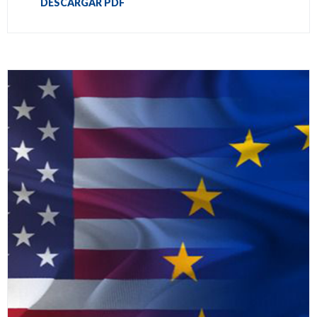
DESCARGAR PDF