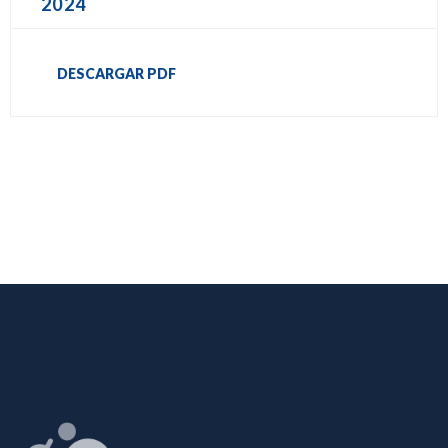
2024
DESCARGAR PDF