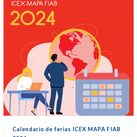
Calendario de ferias ICEX MAPA FIAB