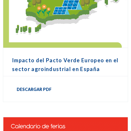
Impacto del Pacto Verde Europeo en el
sector agroindustrial en España
DESCARGAR PDF