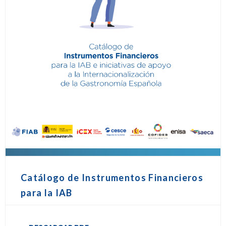
Catálogo de Instrumentos Financieros
para la IAB