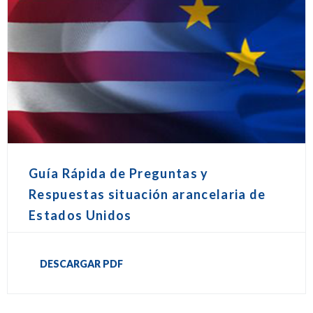
Guía Rápida de Preguntas y
Respuestas situación arancelaria de
Estados Unidos
DESCARGAR PDF