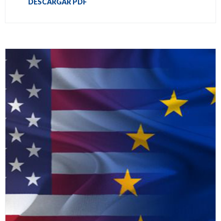
DESCARGAR PDF