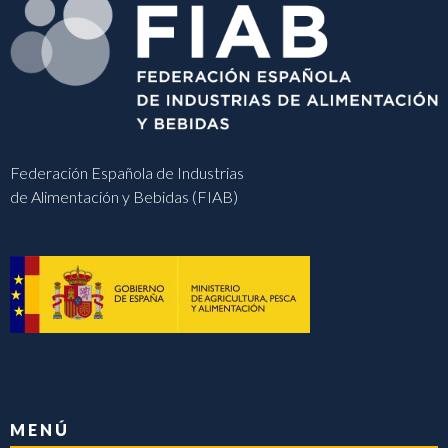
Federación Española de Industrias
de Alimentación y Bebidas (FIAB)
MENÚ