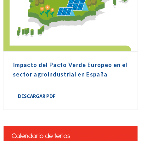
Impacto del Pacto Verde Europeo en el
sector agroindustrial en España
DESCARGAR PDF