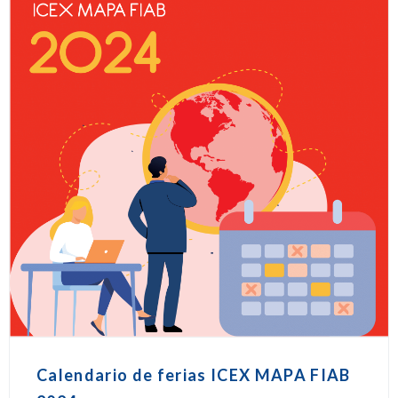
Calendario de ferias ICEX MAPA FIAB