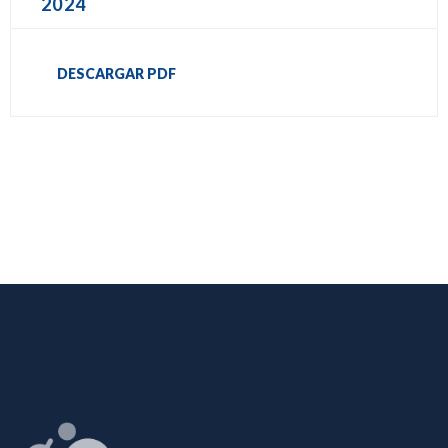
2024
DESCARGAR PDF