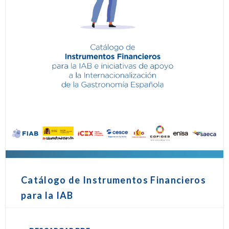
Catálogo de Instrumentos Financieros
para la IAB