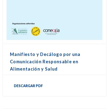
Manifiesto y Decálogo por una
Comunicación Responsable en
Alimentación y Salud
DESCARGAR PDF