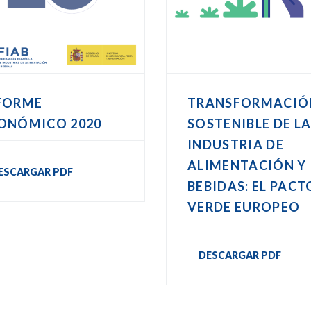
FORME
TRANSFORMACIÓ
ONÓMICO 2020
SOSTENIBLE DE L
INDUSTRIA DE
ALIMENTACIÓN Y
ESCARGAR PDF
BEBIDAS: EL PACT
VERDE EUROPEO
DESCARGAR PDF