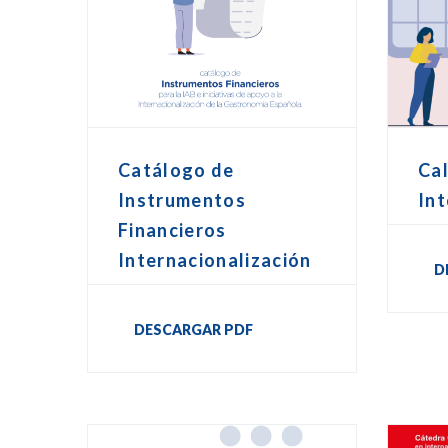
Catálogo de
Ca
Instrumentos
Int
Financieros
Internacionalización
D
DESCARGAR PDF