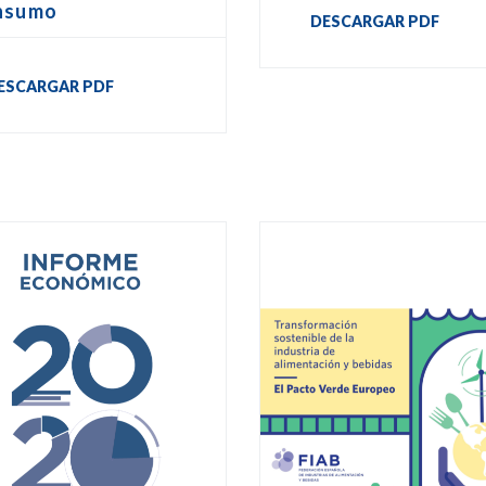
nsumo
DESCARGAR PDF
ESCARGAR PDF