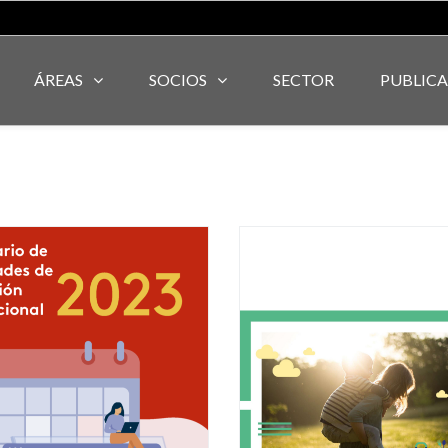
ÁREAS
SOCIOS
SECTOR
PUBLIC