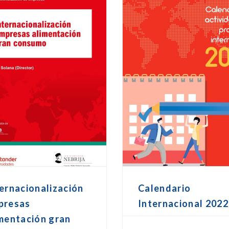
ernacionalización
Calendario
presas
Internacional 2022
mentación gran