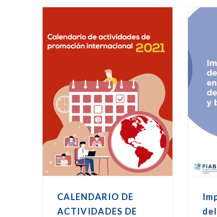
CALENDARIO DE
Imp
ACTIVIDADES DE
del