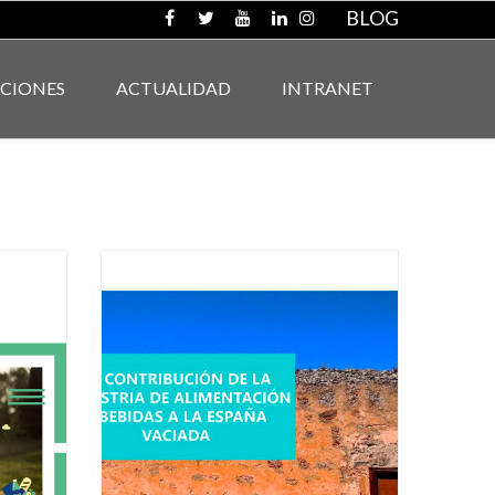
BLOG
ACIONES
ACTUALIDAD
INTRANET