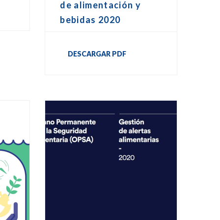
de alimentación y
bebidas 2020
DESCARGAR PDF