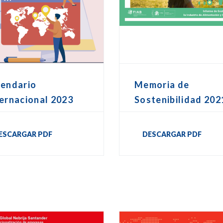
lendario
Memoria de
ernacional 2023
Sostenibilidad 202
ESCARGAR PDF
DESCARGAR PDF