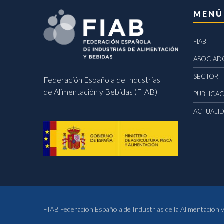
MENÚ
FIAB
ASOCIAD
SECTOR
Federación Española de Industrias
de Alimentación y Bebidas (FIAB)
PUBLICA
ACTUALI
FIAB Federación Española de Industrias de la Alimentación