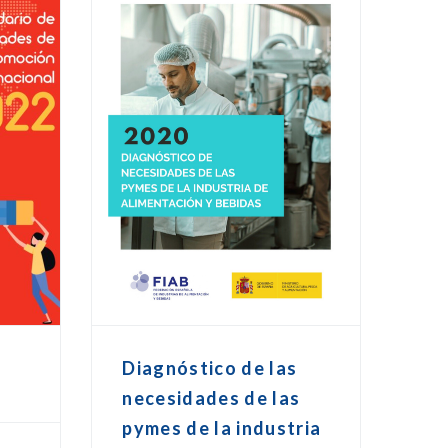
Diagnóstico de las
necesidades de las
pymes de la industria