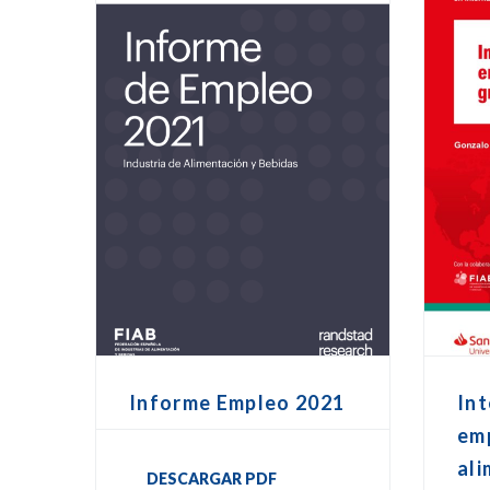
Informe Empleo 2021
Int
em
ali
DESCARGAR PDF