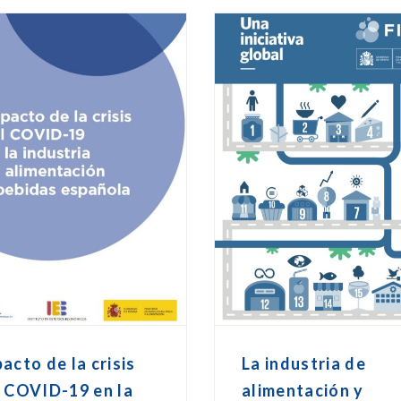
acto de la crisis
La industria de
 COVID-19 en la
alimentación y