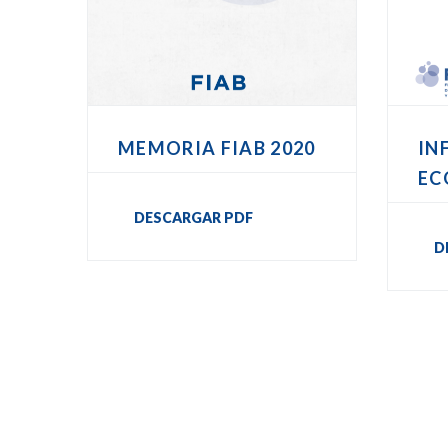
MEMORIA FIAB 2020
IN
EC
DESCARGAR PDF
D