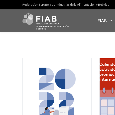
Federación Española de Industrias de la Alimentación y Bebidas
FIAB