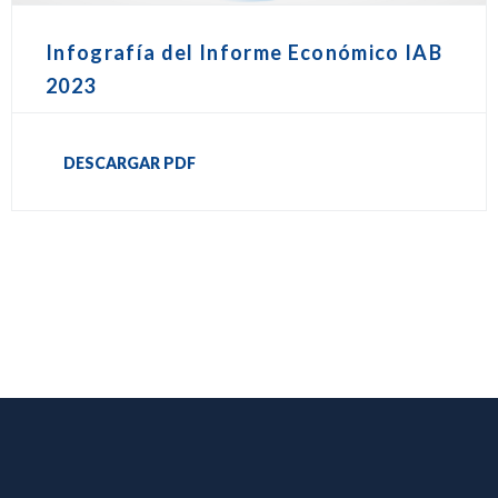
Infografía del Informe Económico IAB
2023
DESCARGAR PDF