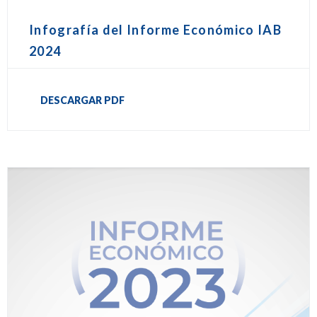
Infografía del Informe Económico IAB
2024
DESCARGAR PDF