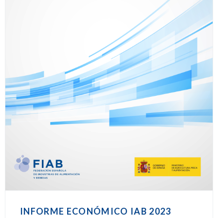
INFORME ECONÓMICO IAB 2023