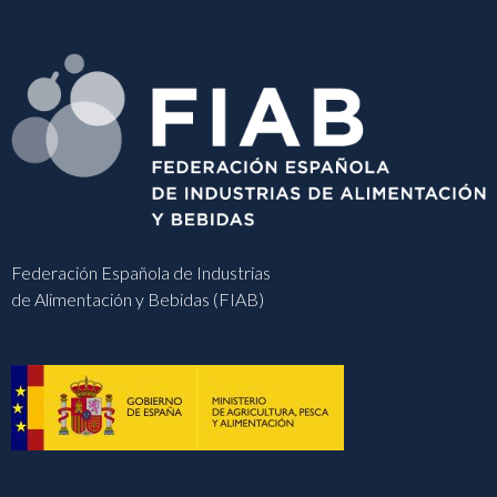
Federación Española de Industrias
de Alimentación y Bebidas (FIAB)