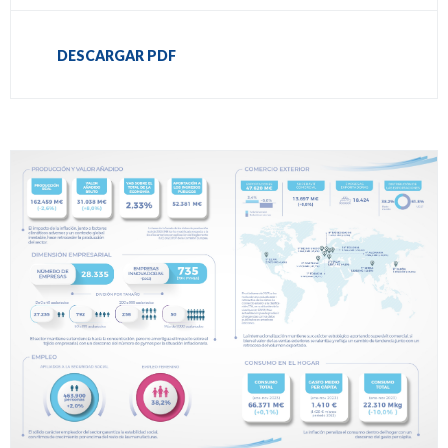
DESCARGAR PDF