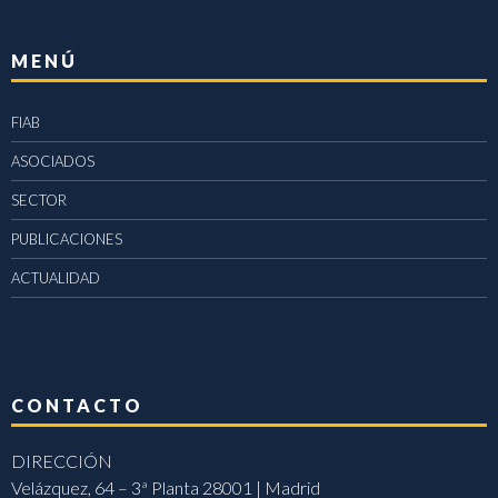
MENÚ
FIAB
ASOCIADOS
SECTOR
PUBLICACIONES
ACTUALIDAD
CONTACTO
DIRECCIÓN
Velázquez, 64 – 3ª Planta 28001 | Madrid