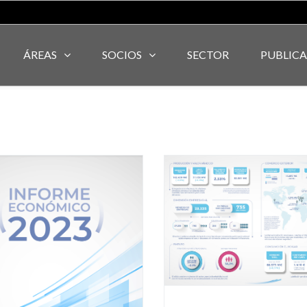
ÁREAS
SOCIOS
SECTOR
PUBLIC