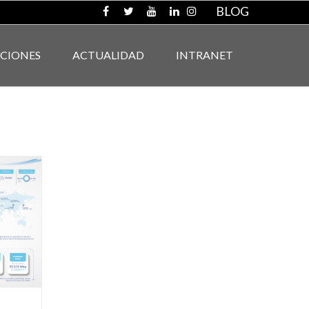
BLOG
ACIONES
ACTUALIDAD
INTRANET