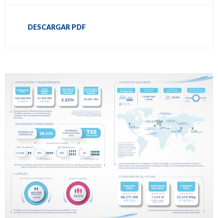
DESCARGAR PDF