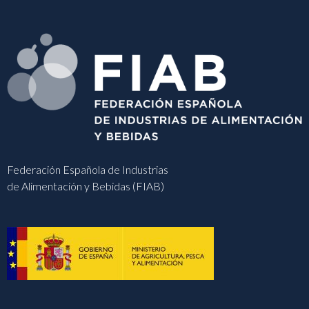
Federación Española de Industrias
de Alimentación y Bebidas (FIAB)