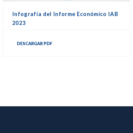
Infografía del Informe Económico IAB
2023
DESCARGAR PDF