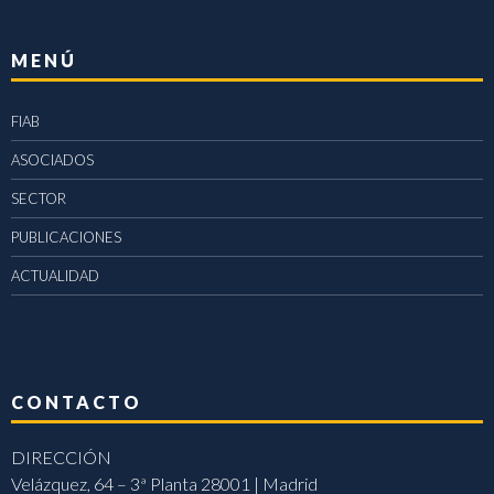
MENÚ
FIAB
ASOCIADOS
SECTOR
PUBLICACIONES
ACTUALIDAD
CONTACTO
DIRECCIÓN
Velázquez, 64 – 3ª Planta 28001 | Madrid