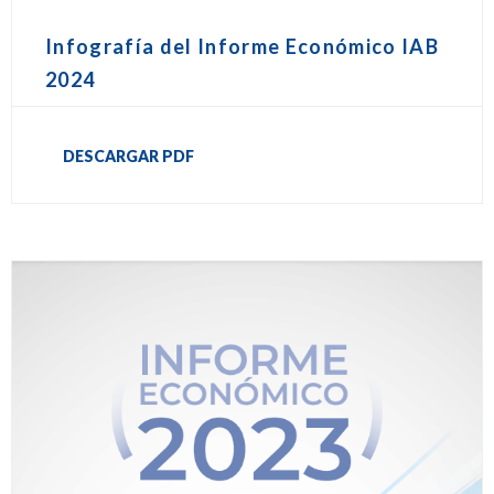
Infografía del Informe Económico IAB
2024
DESCARGAR PDF