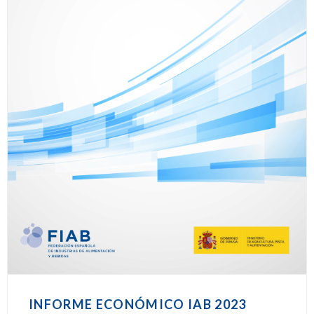
INFORME ECONÓMICO IAB 2023