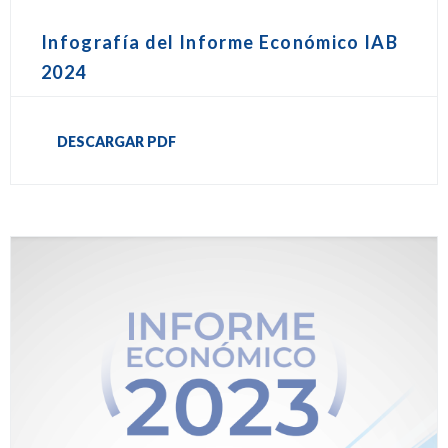
Infografía del Informe Económico IAB
2024
DESCARGAR PDF