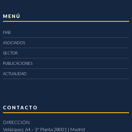
MENÚ
FIAB
ASOCIADOS
SECTOR
PUBLICACIONES
ACTUALIDAD
CONTACTO
DIRECCIÓN
Velázquez, 64 – 3ª Planta 28001 | Madrid