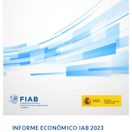
INFORME ECONÓMICO IAB 2023