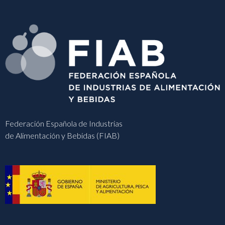
Federación Española de Industrias
de Alimentación y Bebidas (FIAB)