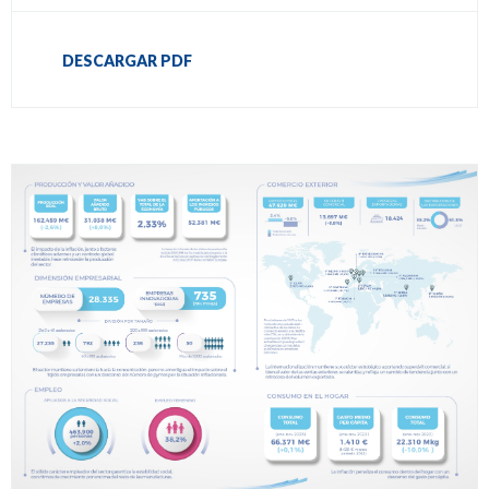
DESCARGAR PDF