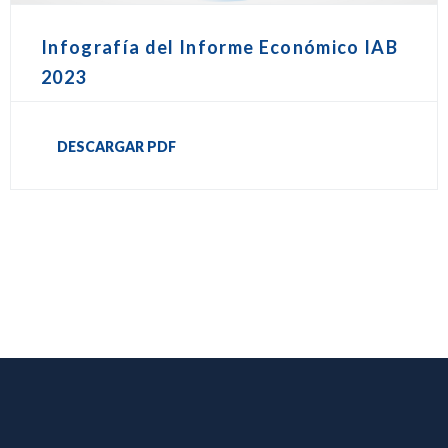
Infografía del Informe Económico IAB
2023
DESCARGAR PDF