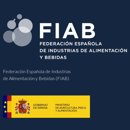
Federación Española de Industrias
de Alimentación y Bebidas (FIAB)