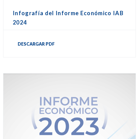
Infografía del Informe Económico IAB
2024
DESCARGAR PDF