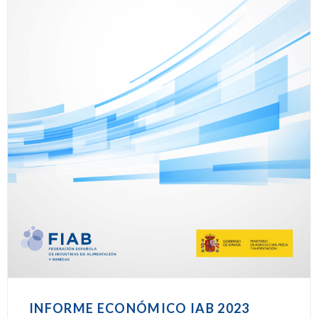
INFORME ECONÓMICO IAB 2023