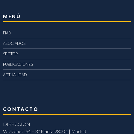
MENÚ
FIAB
ASOCIADOS
SECTOR
PUBLICACIONES
ACTUALIDAD
CONTACTO
DIRECCIÓN
Velázquez, 64 – 3ª Planta 28001 | Madrid