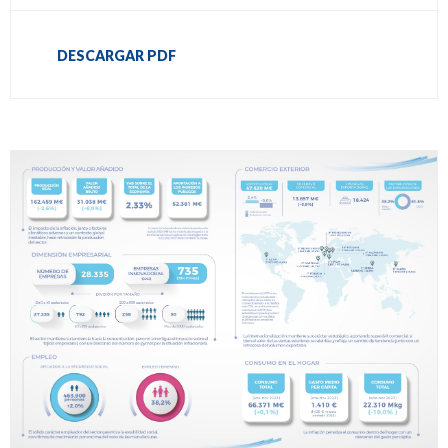
DESCARGAR PDF