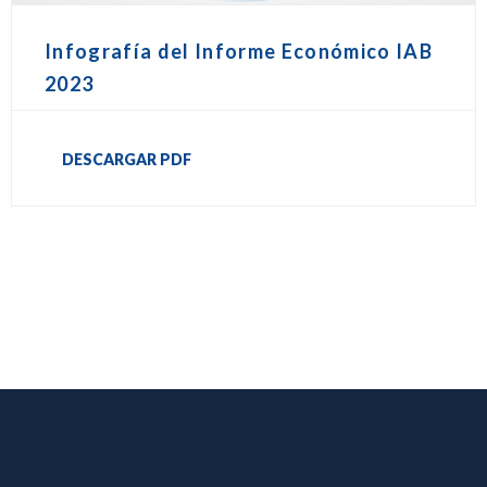
Infografía del Informe Económico IAB
2023
DESCARGAR PDF