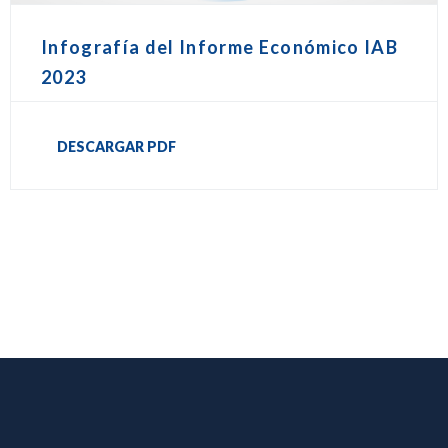
Infografía del Informe Económico IAB
2023
DESCARGAR PDF