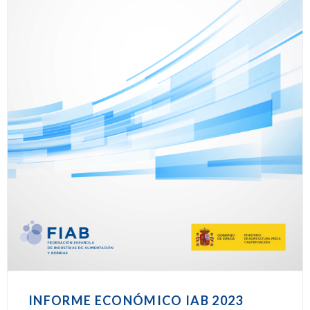
INFORME ECONÓMICO IAB 2023