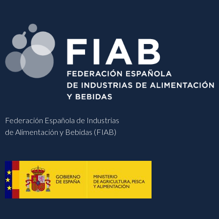
Federación Española de Industrias
de Alimentación y Bebidas (FIAB)