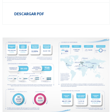
DESCARGAR PDF