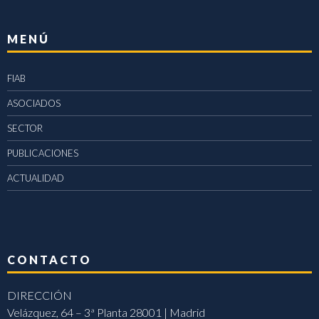
MENÚ
FIAB
ASOCIADOS
SECTOR
PUBLICACIONES
ACTUALIDAD
CONTACTO
DIRECCIÓN
Velázquez, 64 – 3ª Planta 28001 | Madrid