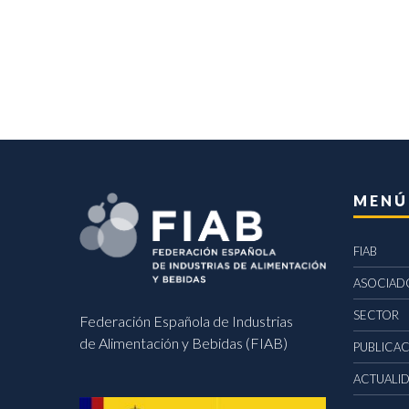
MENÚ
FIAB
ASOCIAD
SECTOR
Federación Española de Industrias
de Alimentación y Bebidas (FIAB)
PUBLICA
ACTUALI