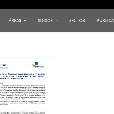
ÁREAS
SOCIOS
SECTOR
PUBLIC