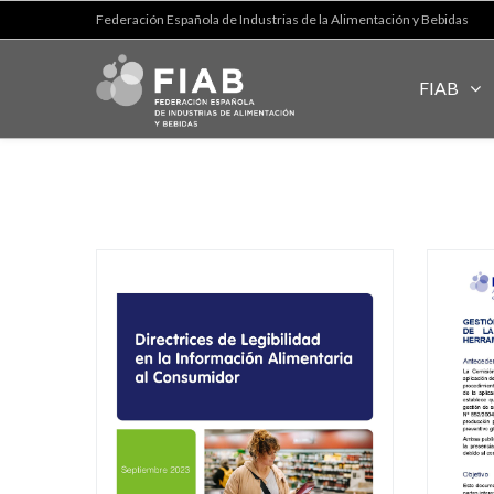
Federación Española de Industrias de la Alimentación y Bebidas
FIAB