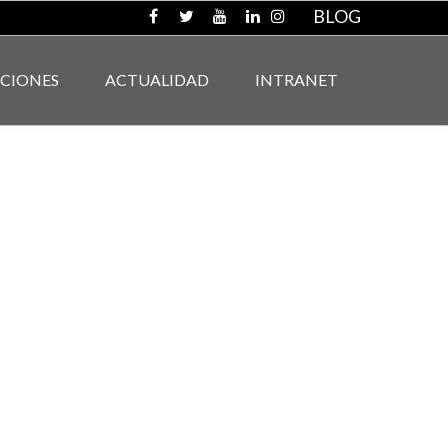
BLOG
ACIONES
ACTUALIDAD
INTRANET