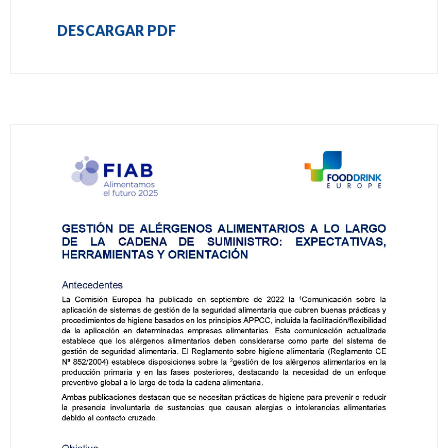
DESCARGAR PDF