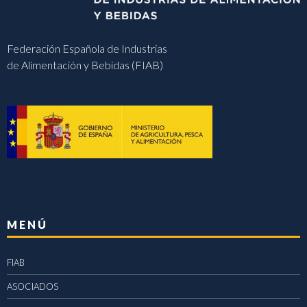
Federación Española de Industrias
de Alimentación y Bebidas (FIAB)
MENÚ
FIAB
ASOCIADOS