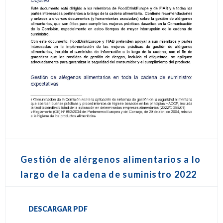
Gestión de alérgenos alimentarios a lo
largo de la cadena de suministro 2022
DESCARGAR PDF