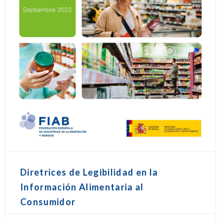
Diretrices de Legibilidad en la
Información Alimentaria al
Consumidor