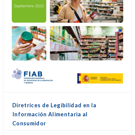
Diretrices de Legibilidad en la
Información Alimentaria al
Consumidor