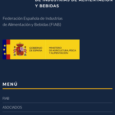
Federación Española de Industrias
de Alimentación y Bebidas (FIAB)
MENÚ
FIAB
ASOCIADOS