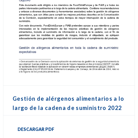
Gestión de alérgenos alimentarios a lo
largo de la cadena de suministro 2022
DESCARGAR PDF