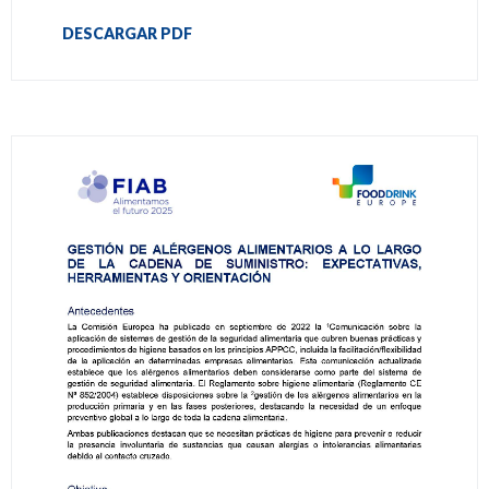
DESCARGAR PDF