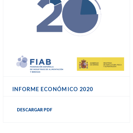
INFORME ECONÓMICO 2020
DESCARGAR PDF