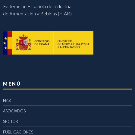
Federación Española de Industrias
de Alimentación y Bebidas (FIAB)
MENÚ
FIAB
ASOCIADOS
SECTOR
PUBLICACIONES