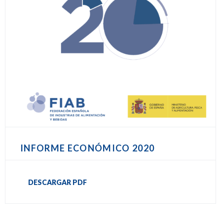
INFORME ECONÓMICO 2020
DESCARGAR PDF