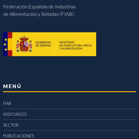
Federación Española de Industrias
de Alimentación y Bebidas (FIAB)
MENÚ
FIAB
ASOCIADOS
SECTOR
PUBLICACIONES