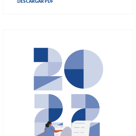
DESCARGAR PDF