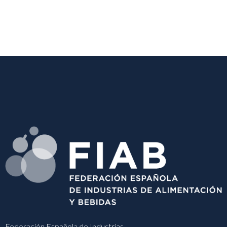
Federación Española de Industrias