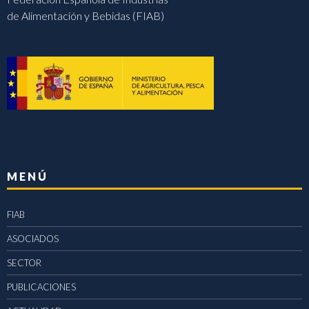
de Alimentación y Bebidas (FIAB)
MENÚ
FIAB
ASOCIADOS
SECTOR
PUBLICACIONES