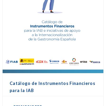
Catálogo de Instrumentos Financieros
para la IAB