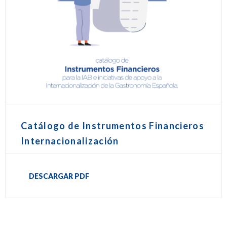
Catálogo de Instrumentos Financieros
Internacionalización
DESCARGAR PDF