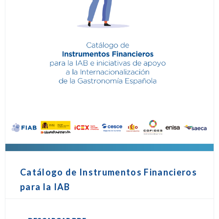
Catálogo de Instrumentos Financieros
para la IAB