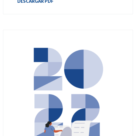
DESCARGAR PDF