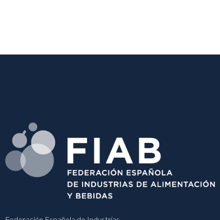
Federación Española de Industrias