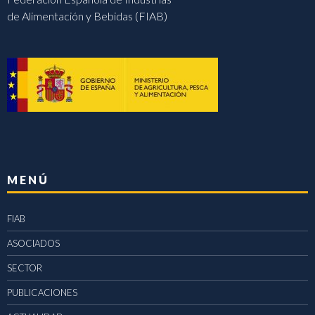
de Alimentación y Bebidas (FIAB)
MENÚ
FIAB
ASOCIADOS
SECTOR
PUBLICACIONES