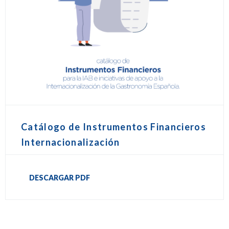
Catálogo de Instrumentos Financieros
Internacionalización
DESCARGAR PDF