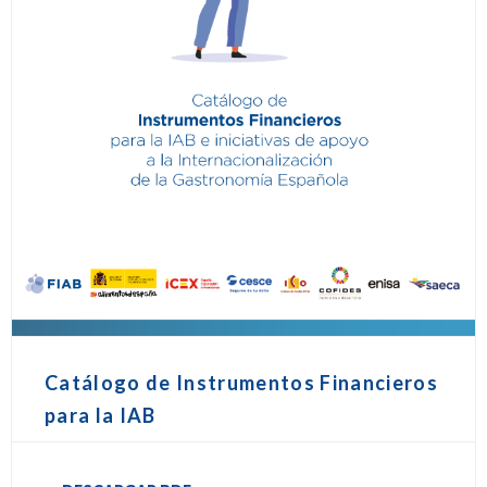
Catálogo de Instrumentos Financieros
para la IAB