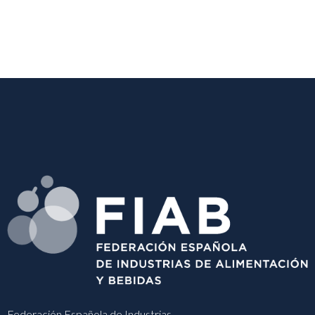
Federación Española de Industrias