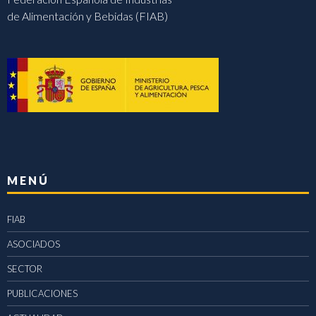
de Alimentación y Bebidas (FIAB)
MENÚ
FIAB
ASOCIADOS
SECTOR
PUBLICACIONES