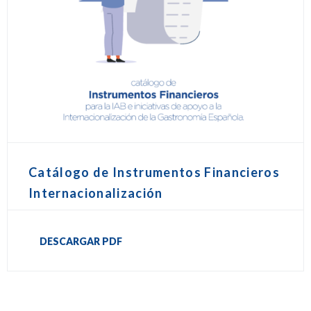
Catálogo de Instrumentos Financieros
Internacionalización
DESCARGAR PDF