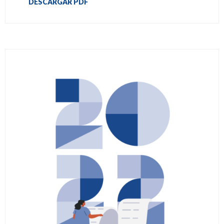
DESCARGAR PDF