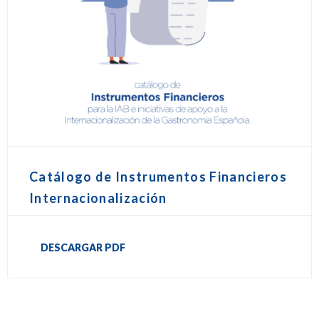
Catálogo de Instrumentos Financieros
Internacionalización
DESCARGAR PDF