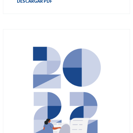
DESCARGAR PDF