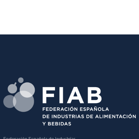
Federación Española de Industrias