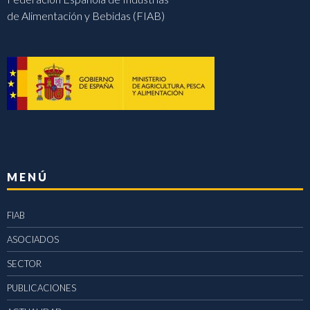
de Alimentación y Bebidas (FIAB)
MENÚ
FIAB
ASOCIADOS
SECTOR
PUBLICACIONES