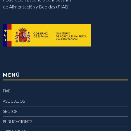
de Alimentación y Bebidas (FIAB)
MENÚ
FIAB
ASOCIADOS
SECTOR
PUBLICACIONES