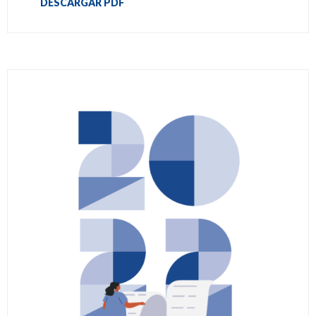
DESCARGAR PDF