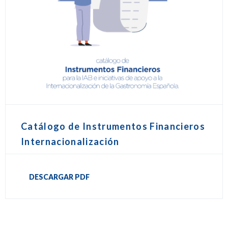
Catálogo de Instrumentos Financieros
Internacionalización
DESCARGAR PDF