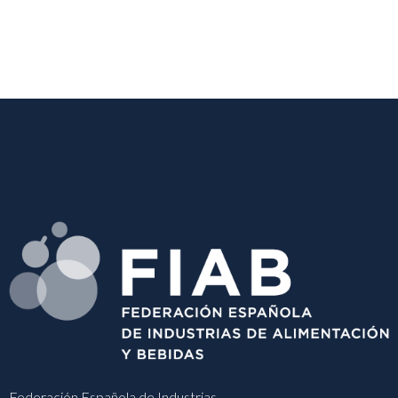
Federación Española de Industrias