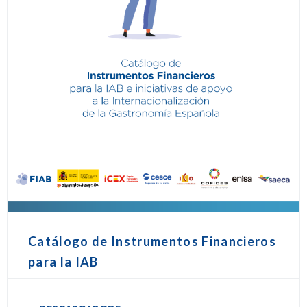
Catálogo de Instrumentos Financieros
para la IAB