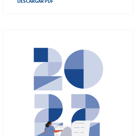
DESCARGAR PDF