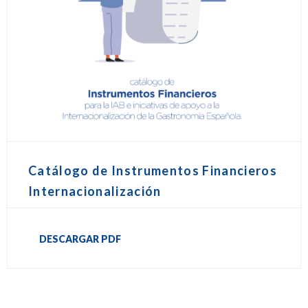
Catálogo de Instrumentos Financieros
Internacionalización
DESCARGAR PDF