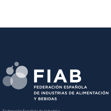
Federación Española de Industrias