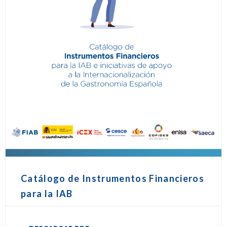
Catálogo de Instrumentos Financieros
para la IAB