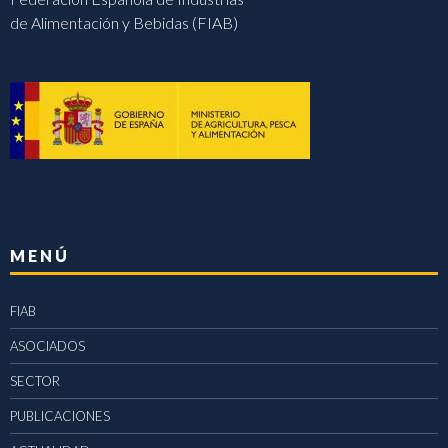
de Alimentación y Bebidas (FIAB)
MENÚ
FIAB
ASOCIADOS
SECTOR
PUBLICACIONES