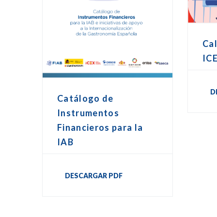
Cal
IC
D
Catálogo de
Instrumentos
Financieros para la
IAB
DESCARGAR PDF