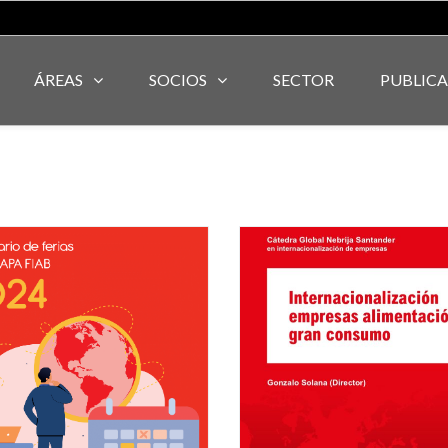
ÁREAS
SOCIOS
SECTOR
PUBLIC