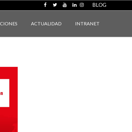
BLOG
ACIONES
ACTUALIDAD
INTRANET