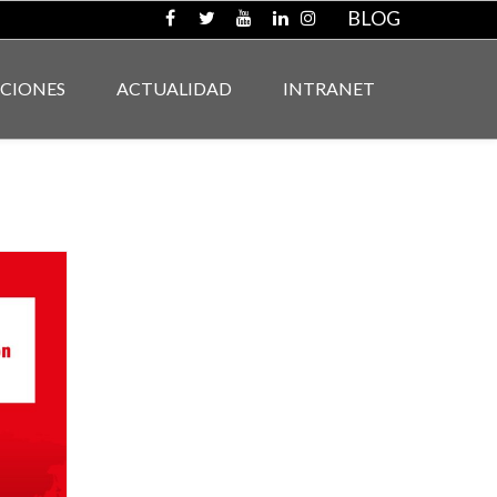
BLOG
ACIONES
ACTUALIDAD
INTRANET