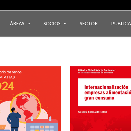
ÁREAS
SOCIOS
SECTOR
PUBLIC