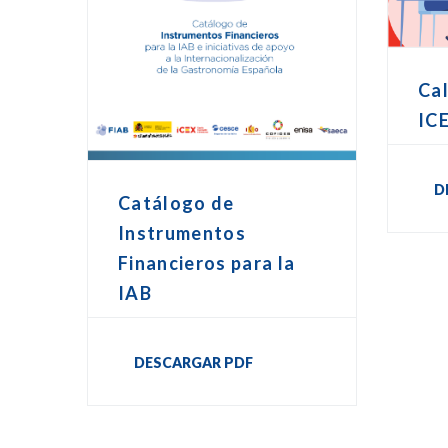
Cal
IC
D
Catálogo de
Instrumentos
Financieros para la
IAB
DESCARGAR PDF