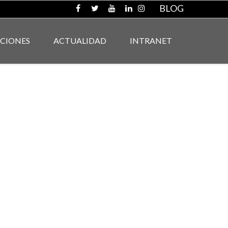
BLOG
ACIONES
ACTUALIDAD
INTRANET