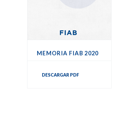
MEMORIA FIAB 2020
DESCARGAR PDF