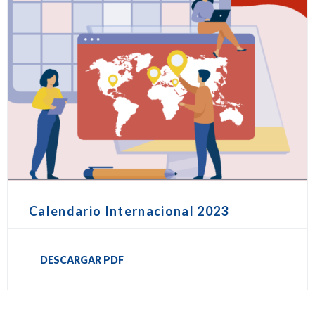
Calendario Internacional 2023
DESCARGAR PDF