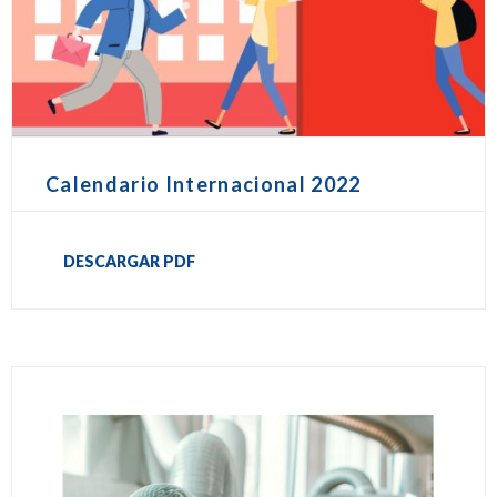
Calendario Internacional 2022
DESCARGAR PDF