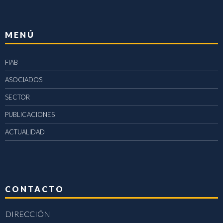
MENÚ
FIAB
ASOCIADOS
SECTOR
PUBLICACIONES
ACTUALIDAD
CONTACTO
DIRECCIÓN