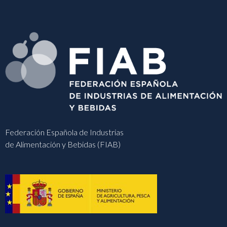
Federación Española de Industrias
de Alimentación y Bebidas (FIAB)