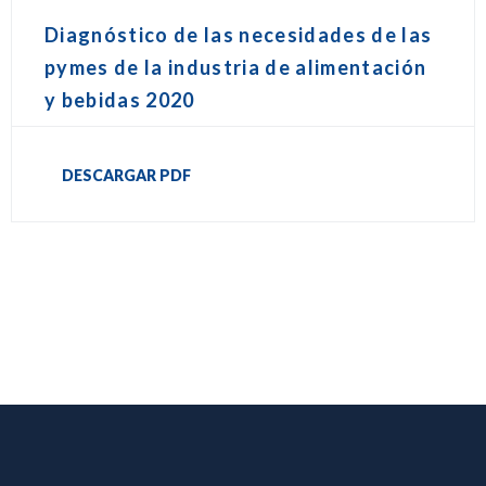
Diagnóstico de las necesidades de las
pymes de la industria de alimentación
y bebidas 2020
DESCARGAR PDF