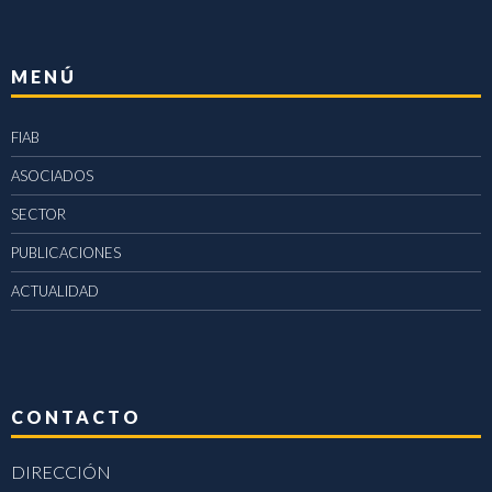
MENÚ
FIAB
ASOCIADOS
SECTOR
PUBLICACIONES
ACTUALIDAD
CONTACTO
DIRECCIÓN