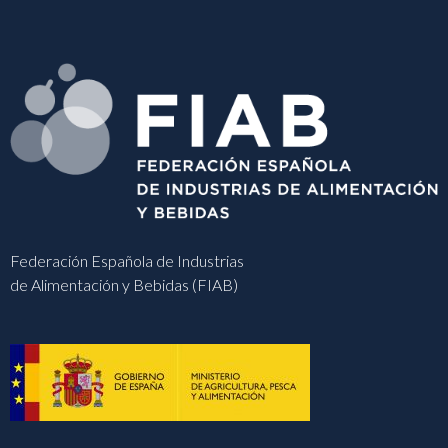
Federación Española de Industrias
de Alimentación y Bebidas (FIAB)