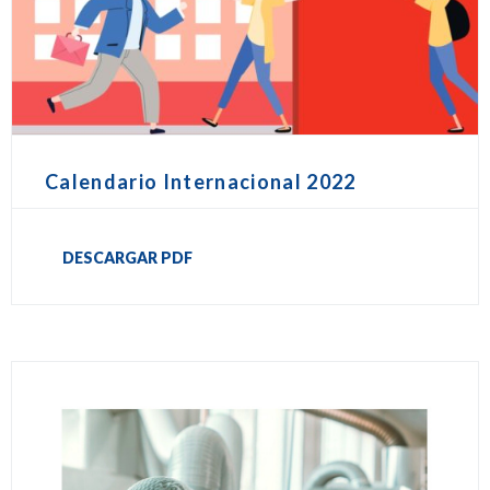
Calendario Internacional 2022
DESCARGAR PDF