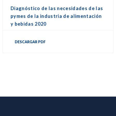
Diagnóstico de las necesidades de las
pymes de la industria de alimentación
y bebidas 2020
DESCARGAR PDF