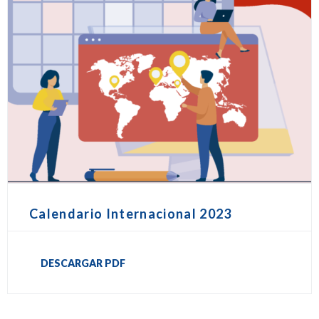
Calendario Internacional 2023
DESCARGAR PDF