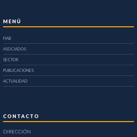
MENÚ
FIAB
ASOCIADOS
SECTOR
PUBLICACIONES
ACTUALIDAD
CONTACTO
DIRECCIÓN