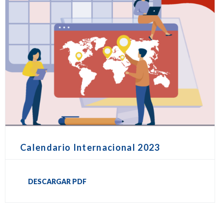
Calendario Internacional 2023
DESCARGAR PDF