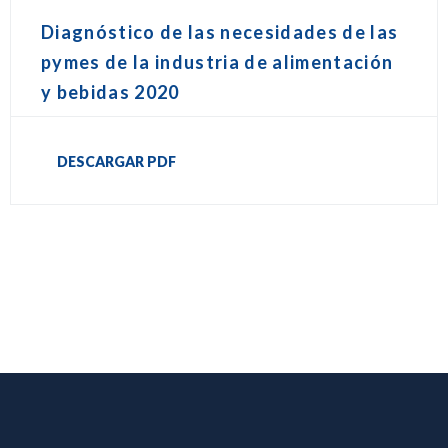
Diagnóstico de las necesidades de las
pymes de la industria de alimentación
y bebidas 2020
DESCARGAR PDF