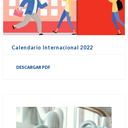
Calendario Internacional 2022
DESCARGAR PDF