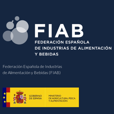
Federación Española de Industrias
de Alimentación y Bebidas (FIAB)