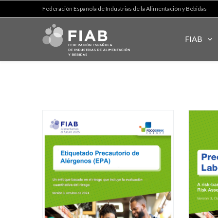
Federación Española de Industrias de la Alimentación y Bebidas
FIAB