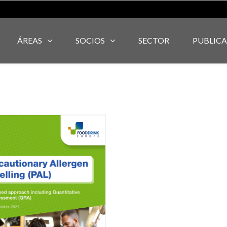
ÁREAS
SOCIOS
SECTOR
PUBLIC