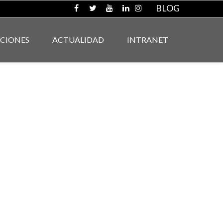
BLOG
ACIONES
ACTUALIDAD
INTRANET