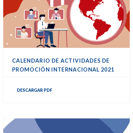
CALENDARIO DE ACTIVIDADES DE
PROMOCIÓN INTERNACIONAL 2021
DESCARGAR PDF