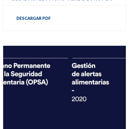
DESCARGAR PDF