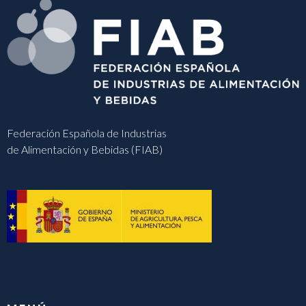
Federación Española de Industrias
de Alimentación y Bebidas (FIAB)