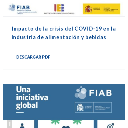
Impacto de la crisis del COVID-19 en la
industria de alimentación y bebidas
DESCARGAR PDF