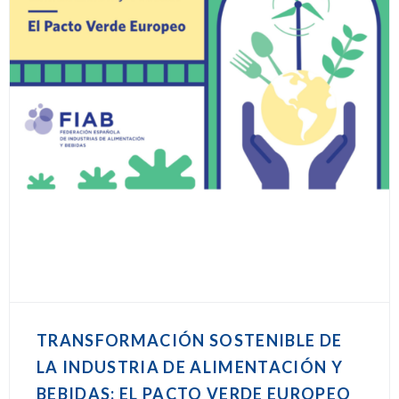
TRANSFORMACIÓN SOSTENIBLE DE
LA INDUSTRIA DE ALIMENTACIÓN Y
BEBIDAS: EL PACTO VERDE EUROPEO