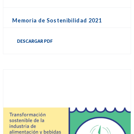
Memoria de Sostenibilidad 2021
DESCARGAR PDF