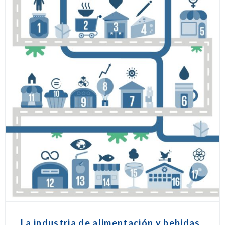
La industria de alimentación y bebidas