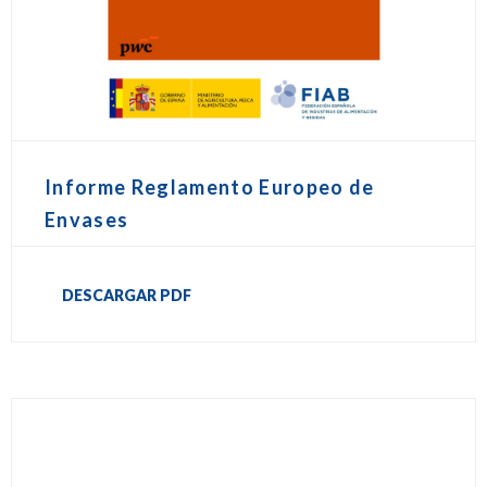
Informe Reglamento Europeo de
Envases
DESCARGAR PDF