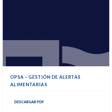
OPSA – GESTIÓN DE ALERTAS
ALIMENTARIAS
DESCARGAR PDF