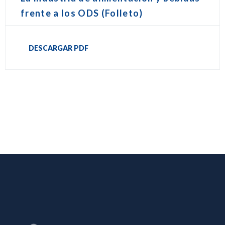
frente a los ODS (Folleto)
DESCARGAR PDF