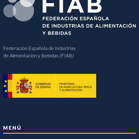
Federación Española de Industrias
de Alimentación y Bebidas (FIAB)
MENÚ