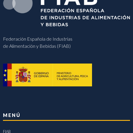
Federación Española de Industrias
de Alimentación y Bebidas (FIAB)
MENÚ
FIAB