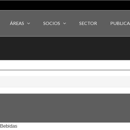
ÁREAS
SOCIOS
SECTOR
PUBLIC
 Bebidas