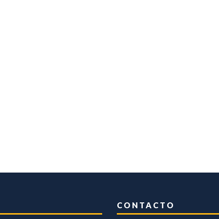
CONTACTO