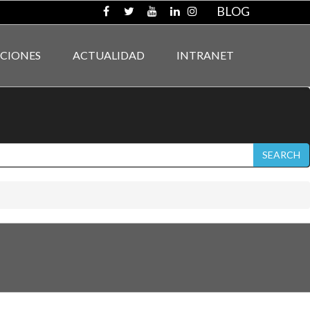
BLOG
ACIONES
ACTUALIDAD
INTRANET
SEARCH