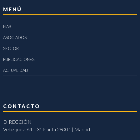
MENÚ
FIAB
ASOCIADOS
SECTOR
PUBLICACIONES
ACTUALIDAD
CONTACTO
DIRECCIÓN
Velázquez, 64 – 3ª Planta 28001 | Madrid