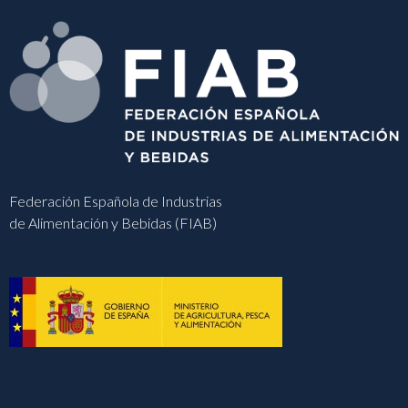
Federación Española de Industrias
de Alimentación y Bebidas (FIAB)