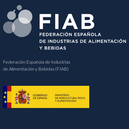
Federación Española de Industrias
de Alimentación y Bebidas (FIAB)