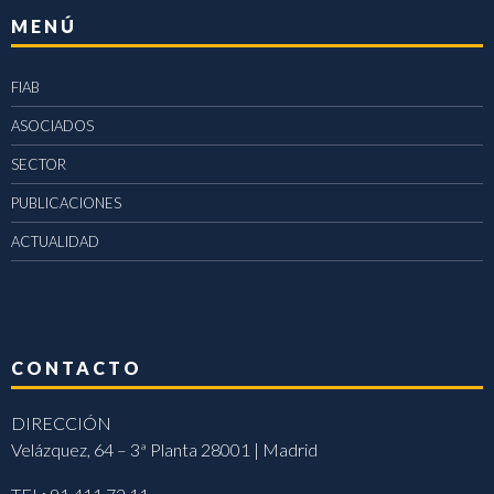
MENÚ
FIAB
ASOCIADOS
SECTOR
PUBLICACIONES
ACTUALIDAD
CONTACTO
DIRECCIÓN
Velázquez, 64 – 3ª Planta 28001 | Madrid