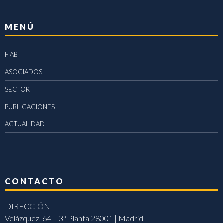
MENÚ
FIAB
ASOCIADOS
SECTOR
PUBLICACIONES
ACTUALIDAD
CONTACTO
DIRECCIÓN
Velázquez, 64 – 3ª Planta 28001 | Madrid