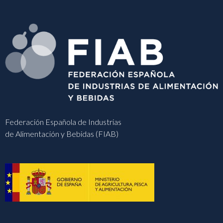
Federación Española de Industrias
de Alimentación y Bebidas (FIAB)