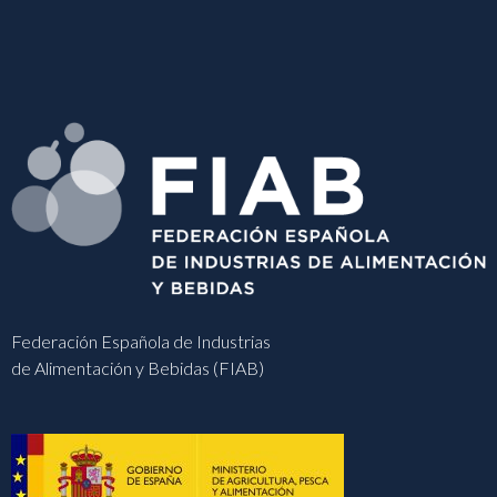
Federación Española de Industrias
de Alimentación y Bebidas (FIAB)