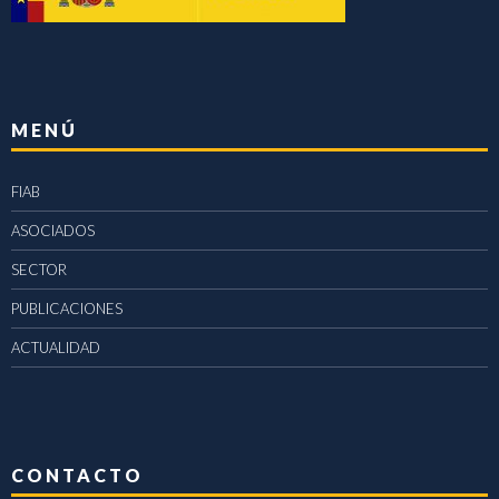
MENÚ
FIAB
ASOCIADOS
SECTOR
PUBLICACIONES
ACTUALIDAD
CONTACTO