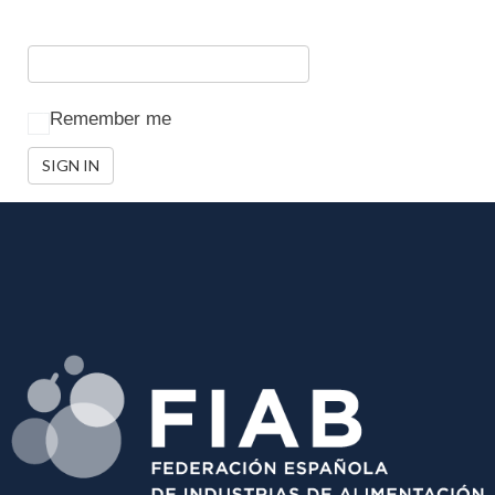
Remember me
SIGN IN