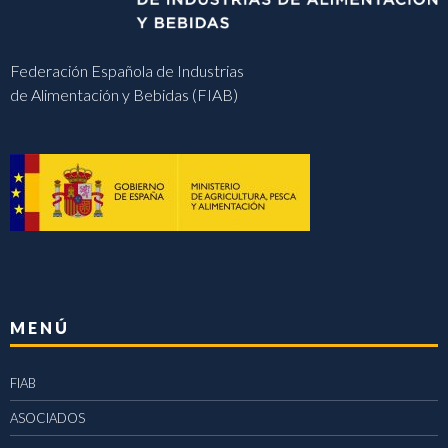
Federación Española de Industrias
de Alimentación y Bebidas (FIAB)
MENÚ
FIAB
ASOCIADOS