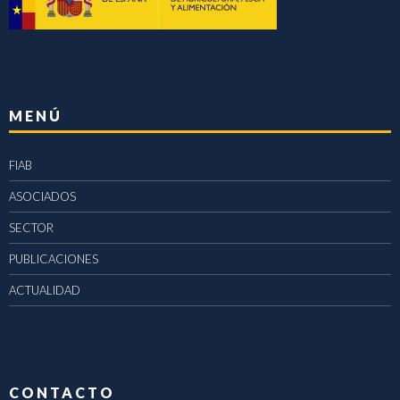
MENÚ
FIAB
ASOCIADOS
SECTOR
PUBLICACIONES
ACTUALIDAD
CONTACTO