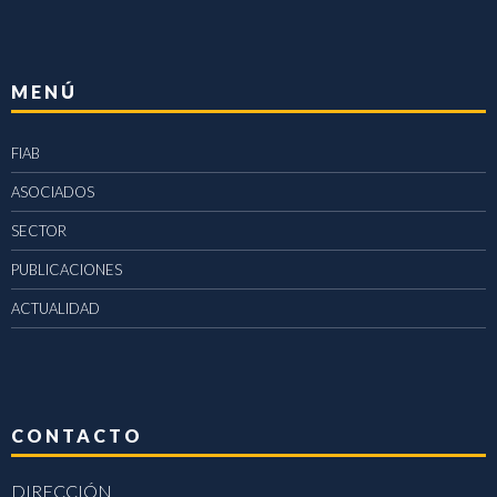
MENÚ
FIAB
ASOCIADOS
SECTOR
PUBLICACIONES
ACTUALIDAD
CONTACTO
DIRECCIÓN