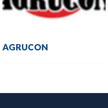
AGRUCON