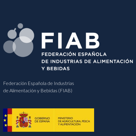
Federación Española de Industrias
de Alimentación y Bebidas (FIAB)